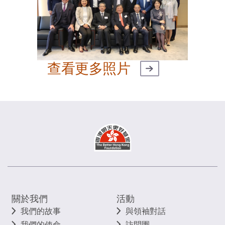
查看更多照片
關於我們
活動
我們的故事
與領袖對話
我們的使命
訪問團