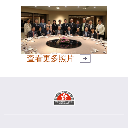
查看更多照片