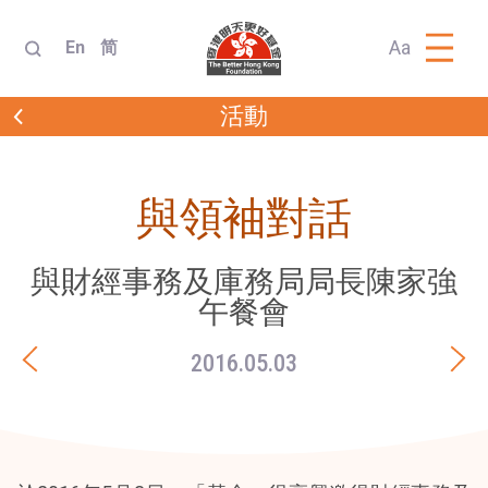
Aa
En
简
活動
與領袖對話
與財經事務及庫務局局長陳家強
午餐會
2016.05.03