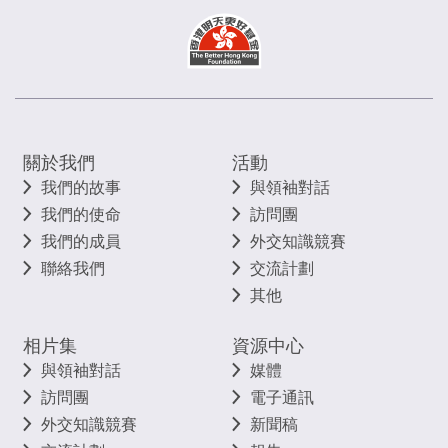
關於我們
活動
我們的故事
與領袖對話
我們的使命
訪問團
我們的成員
外交知識競賽
聯絡我們
交流計劃
其他
相片集
資源中心
與領袖對話
媒體
訪問團
電子通訊
外交知識競賽
新聞稿