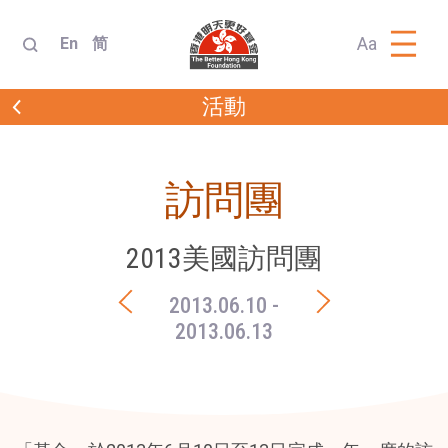
Aa
En
简
活動
訪問團
2013美國訪問團
2013.06.10
-
2013.06.13