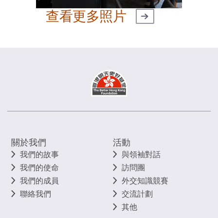
查看更多照片
關於我們
活動
我們的故事
與領袖對話
我們的使命
訪問團
我們的成員
外交知識競賽
聯絡我們
交流計劃
其他