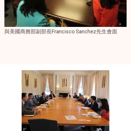
與美國商務部副部長Francisco Sanchez先生會面