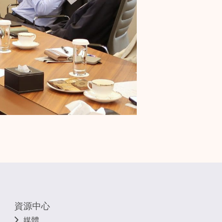
資源中心
媒體