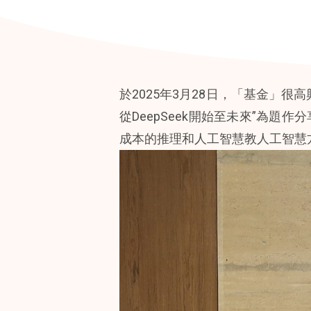
於2025年3月28日，「基金」
從DeepSeek開始至未來”為
成本的推理和人工智慧教人工智慧