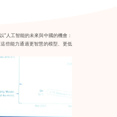
，以“人工智能的未來與中國的機會：
何讓這些能力通過更智慧的模型、更低