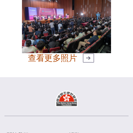
查看更多照片