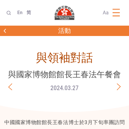
Aa
En
简
活動
與領袖對話
與國家博物館館長王春法午餐會
2024.03.27
中國國家博物館館長王春法博士於3月下旬率團訪問