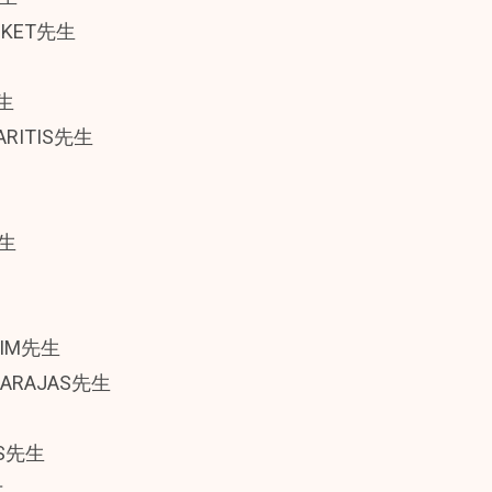
IKET先生
先生
ARITIS先生
先生
AIM先生
BARAJAS先生
TS先生
士