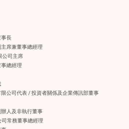
董事長
副主席兼董事總經理
限公司主席
董事總經理
裁
有限公司代表 / 投資者關係及企業傳訊部董事
創辦人及非執行董事
限公司常務董事總經理