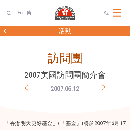
Aa
En
简
活動
訪問團
2007美國訪問團簡介會
2007.06.12
「香港明天更好基金」(「基金」)將於2007年6月17