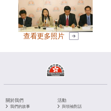
查看更多照片
關於我們
活動
我們的故事
與領袖對話