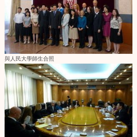
與人民大學師生合照