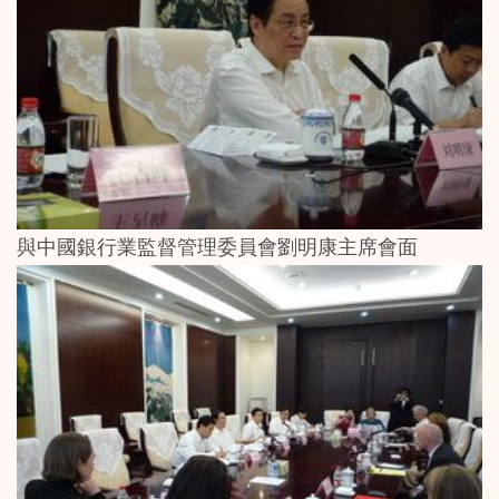
與中國銀行業監督管理委員會劉明康主席會面