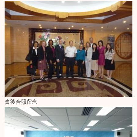
會後合照留念