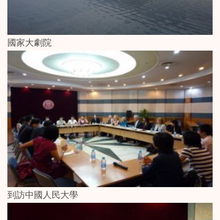
國家大劇院
到訪中國人民大學