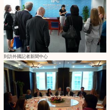
到訪外國記者新聞中心