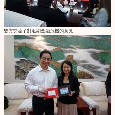
雙方交流了對近期金融危機的意見