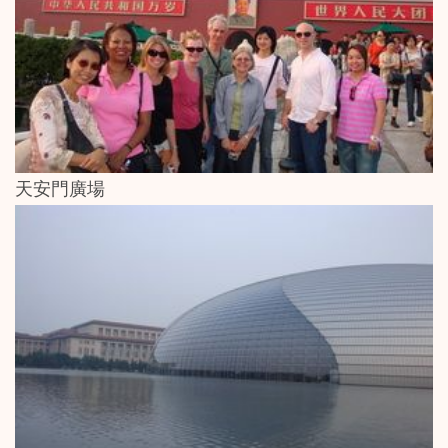
天安門廣場