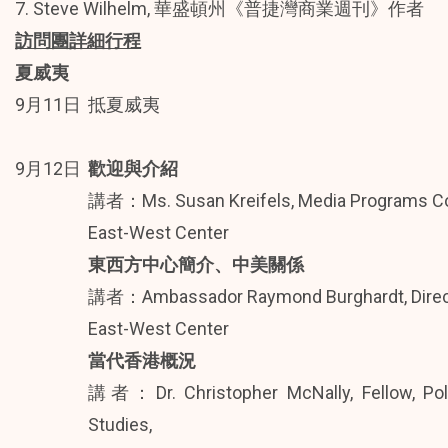
7. Steve Wilhelm, 華盛頓州《普捷灣商業週刊》作者
訪問團詳細行程
夏威夷
9月11日
抵夏威夷
9月12日
歡迎與介紹
講者：Ms. Susan Kreifels, Media Programs Coo
East-West Center
東西方中心簡介、中美關係
講者：Ambassador Raymond Burghardt, Directo
East-West Center
當代香港概況
講者：Dr. Christopher McNally, Fellow, Poli
Studies,