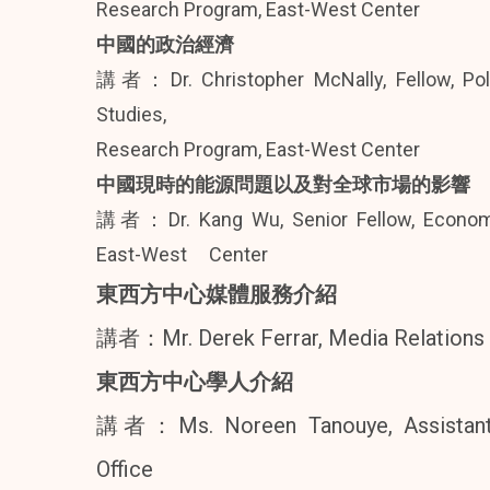
Research Program, East-West Center
中國的政治經濟
講者：Dr. Christopher McNally, Fellow, Poli
Studies,
Research Program, East-West Center
中國現時的能源問題以及對全球市場的影響
講者：Dr. Kang Wu, Senior Fellow, Economi
East-West Center
東西方中心媒體服務介紹
講者：Mr. Derek Ferrar, Media Relations Sp
東西方中心學人介紹
講者：Ms. Noreen Tanouye, Assistant A
Office