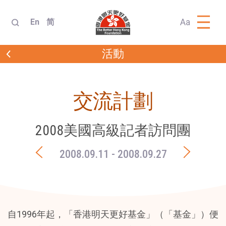
Aa
En
简
活動
交流計劃
2008美國高級記者訪問團
2008.09.11
- 2008.09.27
自1996年起，「香港明天更好基金」（「基金」）便