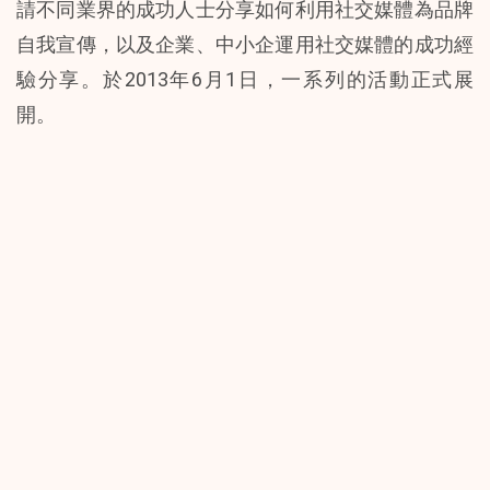
請不同業界的成功人士分享如何利用社交媒體為品牌
自我宣傳，以及企業、中小企運用社交媒體的成功經
驗分享。於2013年6月1日，一系列的活動正式展
開。