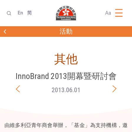
Aa
En
简
活動
其他
InnoBrand 2013開幕暨研討會
2013.06.01
由維多利亞青年商會舉辦，「基金」為支持機構，邀