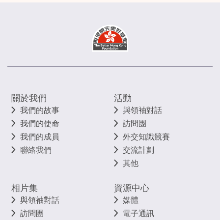
關於我們
活動
我們的故事
與領袖對話
我們的使命
訪問團
我們的成員
外交知識競賽
聯絡我們
交流計劃
其他
相片集
資源中心
與領袖對話
媒體
訪問團
電子通訊