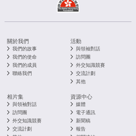
關於我們
活動
我們的故事
與領袖對話
我們的使命
訪問團
我們的成員
外交知識競賽
聯絡我們
交流計劃
其他
相片集
資源中心
與領袖對話
媒體
訪問團
電子通訊
外交知識競賽
新聞稿
交流計劃
報告