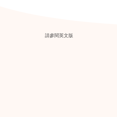
請參閱英文版