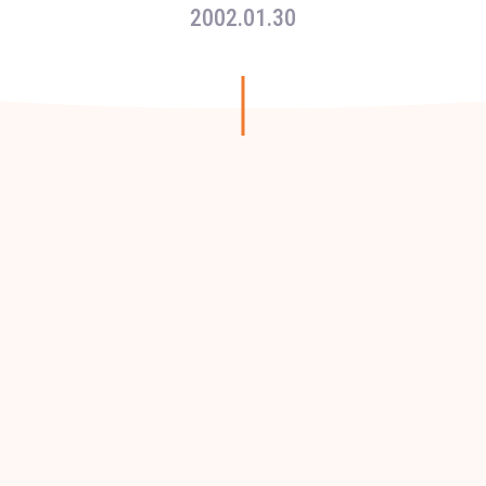
2002.01.30