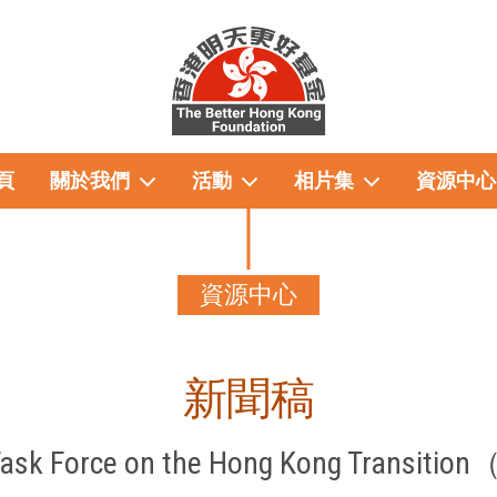
頁
關於我們
活動
相片集
資源中心
資源中心
新聞稿
s Task Force on the Hong Kong Tran