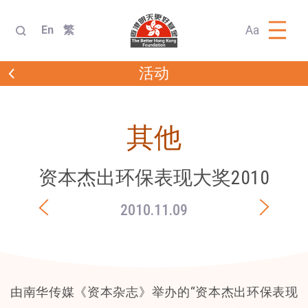
Aa
En
繁
活动
其他
资本杰出环保表现大奖2010
2010.11.09
由南华传媒《资本杂志》举办的“资本杰出环保表现