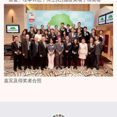
嘉宾及得奖者合照