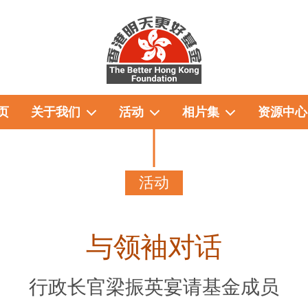
页
关于我们
活动
相片集
资源中心
活动
与领袖对话
行政长官梁振英宴请基金成员