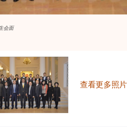
生会面
查看更多照片