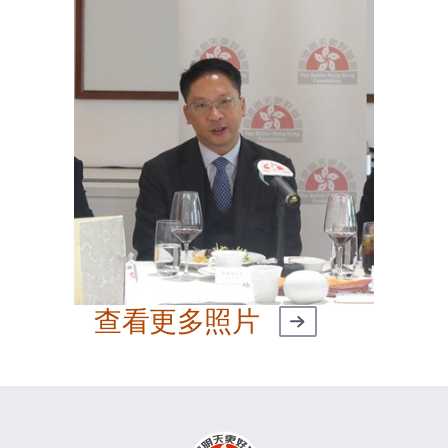
查看更多照片