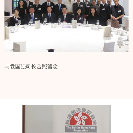
与袁国强司长合照留念