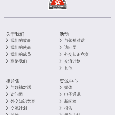
关于我们
活动
我们的故事
与领袖对话
我们的使命
访问团
我们的成员
外交知识竞赛
联络我们
交流计划
其他
相片集
资源中心
与领袖对话
媒体
访问团
电子通讯
外交知识竞赛
新闻稿
交流计划
报告