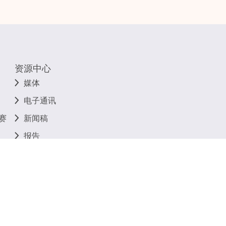
资源中心
媒体
电子通讯
赛
新闻稿
报告
相关连结