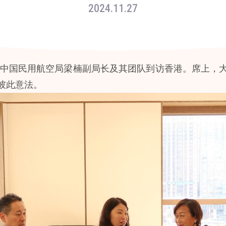
2024.11.27
欢迎中国民用航空局梁楠副局长及其团队到访香港。席上，
彼此意法。