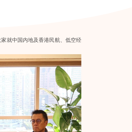
大家就中国内地及香港民航、低空经