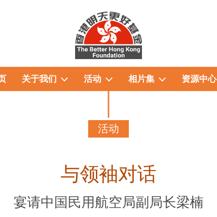
页
关于我们
活动
相片集
资源中心
活动
与领袖对话
宴请中国民用航空局副局长梁楠