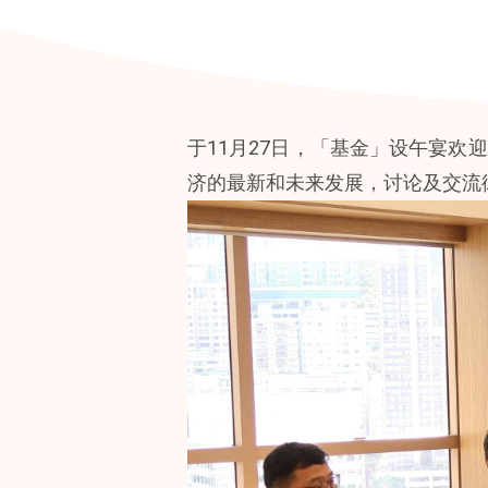
于11月27日，「基金」设午宴
济的最新和未来发展，讨论及交流