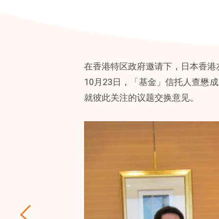
在香港特区政府邀请下，日本香港友
10月23日，「基金」信托人查懋
就彼此关注的议题交换意见。