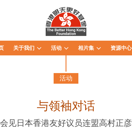
页
关于我们
活动
相片集
资源中心
活动
与领袖对话
会见日本香港友好议员连盟高村正彦