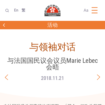
Aa
En
繁
活动
与领袖对话
与法国国民议会议员Marie Lebec
会晤
2018.11.21