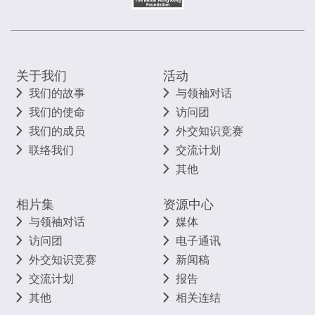
关于我们
活动
我们的故事
与领袖对话
我们的使命
访问团
我们的成员
外交知识竞赛
联络我们
交流计划
其他
相片集
资源中心
与领袖对话
媒体
访问团
电子通讯
外交知识竞赛
新闻稿
交流计划
报告
其他
相关连结