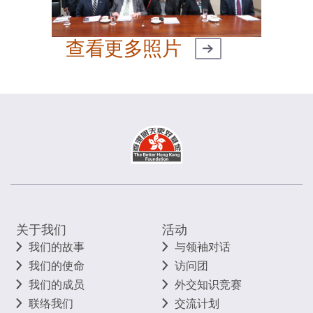
查看更多照片
关于我们
活动
我们的故事
与领袖对话
我们的使命
访问团
我们的成员
外交知识竞赛
联络我们
交流计划