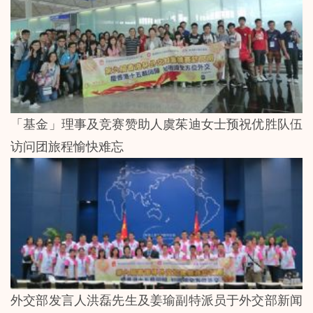
「基金」理事及竞赛赞助人虞茱迪女士预祝优胜队伍
访问团旅程愉快难忘
外交部发言人洪磊先生及姜瑜副特派员于外交部新闻