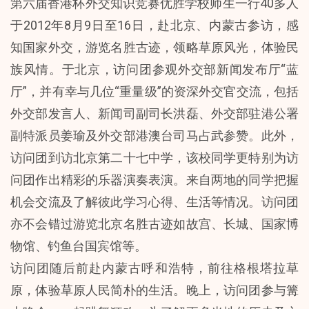
第六届香港杯外交知识竞赛优胜学校师生一行40多人
于2012年8月9日至16日，赴北京、内蒙古参访，感
知国家外交，游览名胜古迹，领略草原风光，体验民
族风情。于北京，访问团参观外交部新闻发布厅“蓝
厅”，并有幸与几位“重量级”的资深外交官交流，包括
外交部发言人、新闻司副司长洪磊、外交部驻港公署
副特派员姜瑜及外交部港澳台司马占武参赞。此外，
访问团到访北京第二十七中学，该校同学更特别为访
问团作出精彩的乐器演奏表演。来自两地的同学把握
机会交流及了解彼此学习心得、生活等情况。访问团
亦不会错过游览北京名胜古迹如故宫、长城、国家博
物馆、钓鱼台国宾馆等。
访问团随后前赴内蒙古呼和浩特，前往格根塔拉草
原，体验草原人民简朴的生活。晚上，访问团参与篝