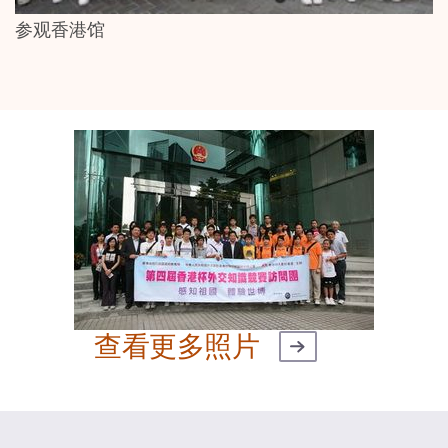
参观香港馆
查看更多照片