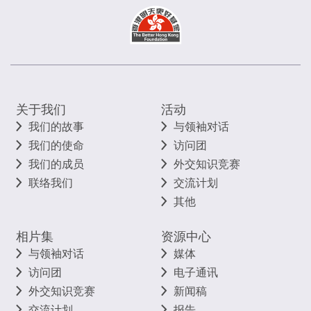
关于我们
活动
我们的故事
与领袖对话
我们的使命
访问团
我们的成员
外交知识竞赛
联络我们
交流计划
其他
相片集
资源中心
与领袖对话
媒体
访问团
电子通讯
外交知识竞赛
新闻稿
交流计划
报告