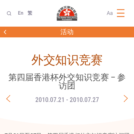
Aa
En
繁
活动
外交知识竞赛
第四届香港杯外交知识竞赛 – 参
访团
2010.07.21
- 2010.07.27