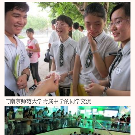
与南京师范大学附属中学的同学交流