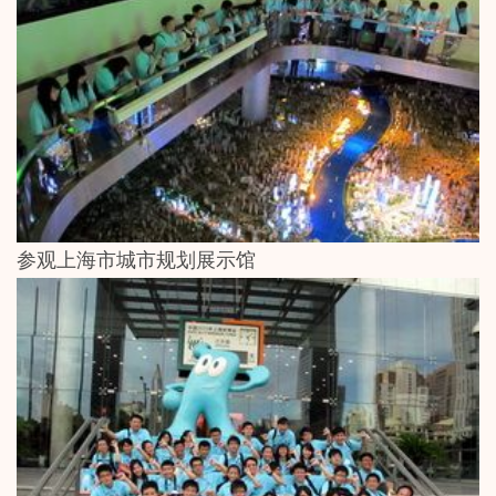
参观上海市城市规划展示馆