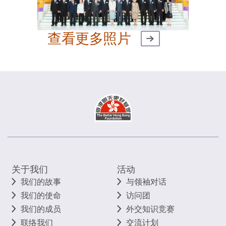
查看更多照片
关于我们
活动
我们的故事
与领袖对话
我们的使命
访问团
我们的成员
外交知识竞赛
联络我们
交流计划