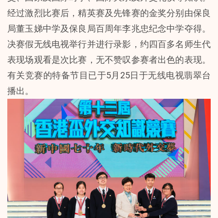
经过激烈比赛后，精英赛及先锋赛的金奖分别由保良
局董玉娣中学及保良局百周年李兆忠纪念中学夺得。
决赛假无线电视举行并进行录影，约四百多名师生代
表现场观看是次比赛，无不赞叹参赛者出色的表现。
有关竞赛的特备节目已于5月25日于无线电视翡翠台
播出。