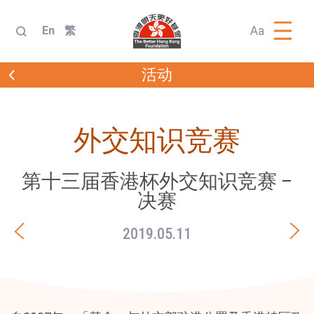
Aa
En
繁
活动
外交知识竞赛
第十三届香港杯外交知识竞赛 –
决赛
2019.05.11