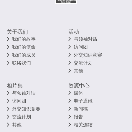
关于我们
活动
我们的故事
与领袖对话
我们的使命
访问团
我们的成员
外交知识竞赛
联络我们
交流计划
其他
相片集
资源中心
与领袖对话
媒体
访问团
电子通讯
外交知识竞赛
新闻稿
交流计划
报告
其他
相关连结