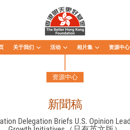
页
关于我们
活动
相片集
资源中心
资源中心
新聞稿
tion Delegation Briefs U.S. Opinion Le
Growth Initiatives（只有英文版）