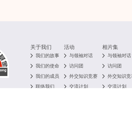
关于我们
活动
相片集
我们的故事
与领袖对话
与领袖对话
我们的使命
访问团
访问团
我们的成员
外交知识竞赛
外交知识竞
联络我们
交流计划
交流计划
其他
其他