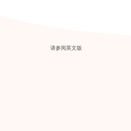
请参阅英文版