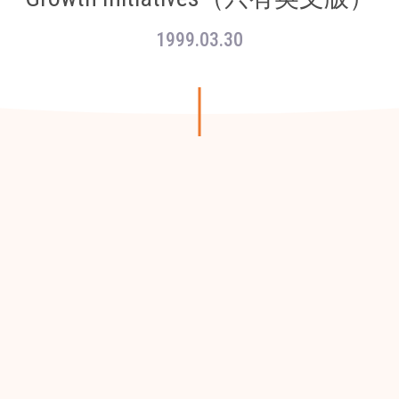
1999.03.30