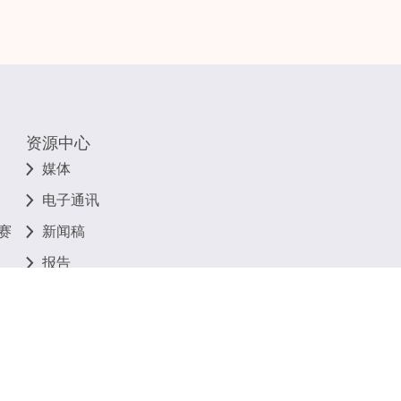
资源中心
媒体
电子通讯
赛
新闻稿
报告
相关连结