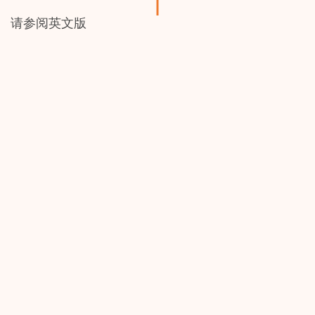
请参阅英文版