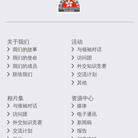
关于我们
活动
我们的故事
与领袖对话
我们的使命
访问团
我们的成员
外交知识竞赛
联络我们
交流计划
其他
相片集
资源中心
与领袖对话
媒体
访问团
电子通讯
外交知识竞赛
新闻稿
交流计划
报告