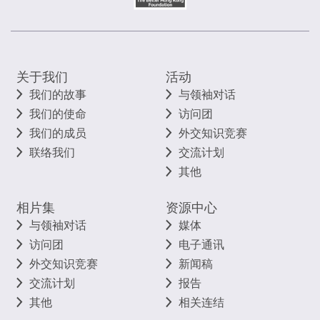
关于我们
活动
我们的故事
与领袖对话
我们的使命
访问团
我们的成员
外交知识竞赛
联络我们
交流计划
其他
相片集
资源中心
与领袖对话
媒体
访问团
电子通讯
外交知识竞赛
新闻稿
交流计划
报告
其他
相关连结