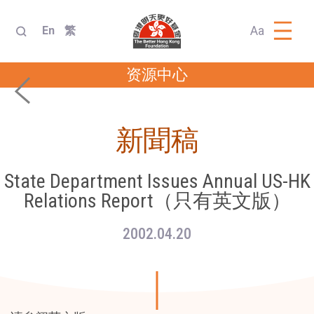
Aa
En
繁
资源中心
新聞稿
State Department Issues Annual US-HK
Relations Report（只有英文版）
2002.04.20