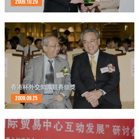
2009.10.29
香港杯外交知識競賽頒獎
2009.09.25