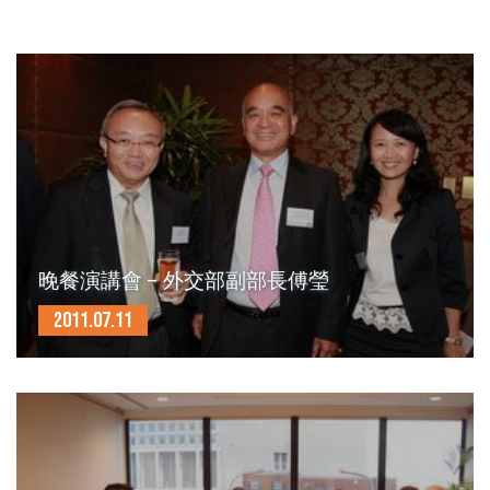
晚餐演講會 – 外交部副部長傅瑩
2011.07.11