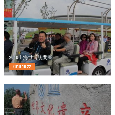
2010上海世博訪問團
2010.10.22