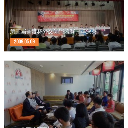
第三屆香港杯外交知識競賽 – 準決賽
2009.05.09