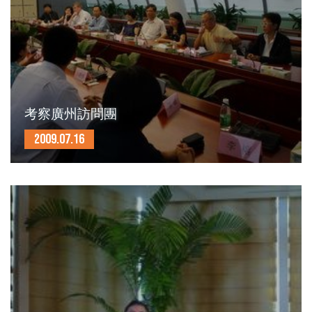
考察廣州訪問團
2009.07.16