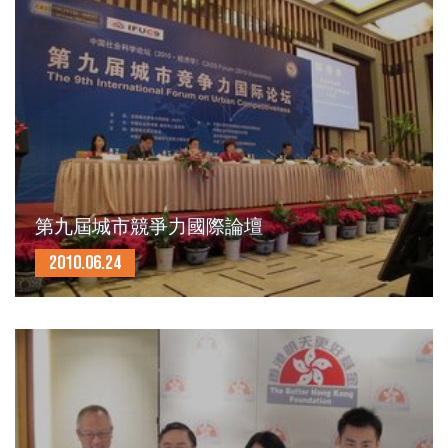
第九屆城市競爭力國際論壇
2010.06.24