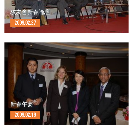
校友會新春論壇
2009.02.27
新春午宴
2009.02.19