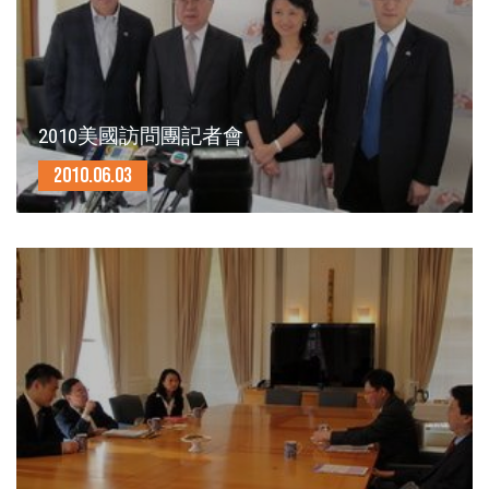
2010美國訪問團記者會
2010.06.03