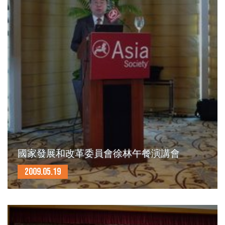
國家發展和改革委員會徐林午餐演講會
2009.05.19