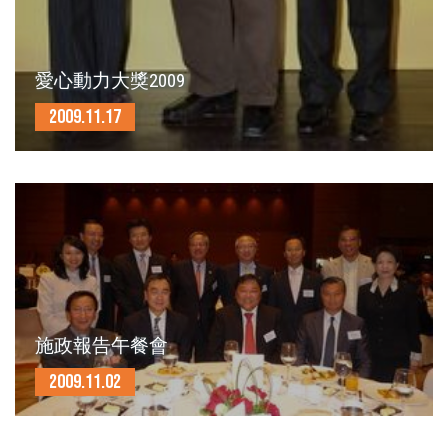
愛心動力大獎2009
2009.11.17
施政報告午餐會
2009.11.02