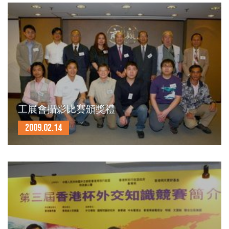
工展會攝影比賽頒獎禮
2009.02.14