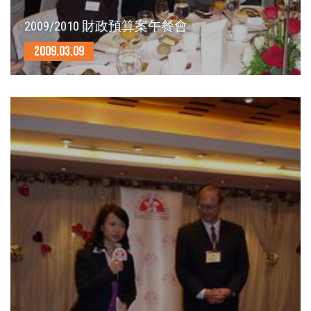
2009/2010 財政預算案午餐會
2009.03.09