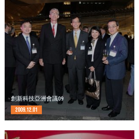
創新科技亞洲會議09
2009.12.01