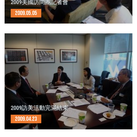
2009美國訪問團記者會
2009.05.05
2009訪美活動完滿結束
2009.04.23