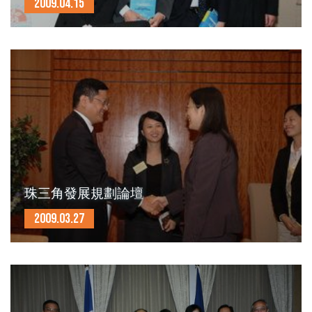
2009.04.15
珠三角發展規劃論壇
2009.03.27