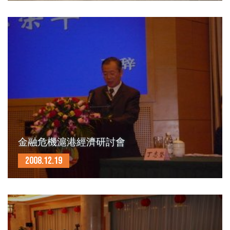
金融危機滬港經濟研討會
2008.12.19