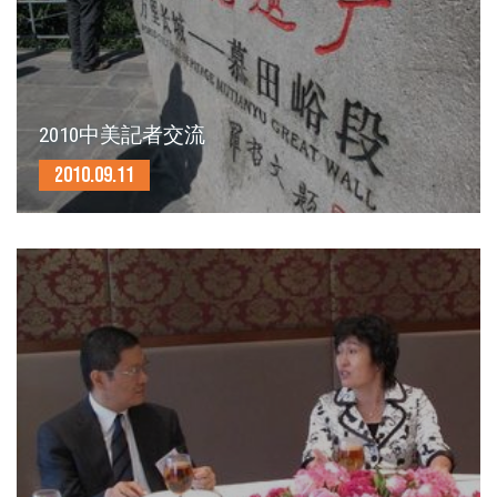
2010中美記者交流
2010.09.11