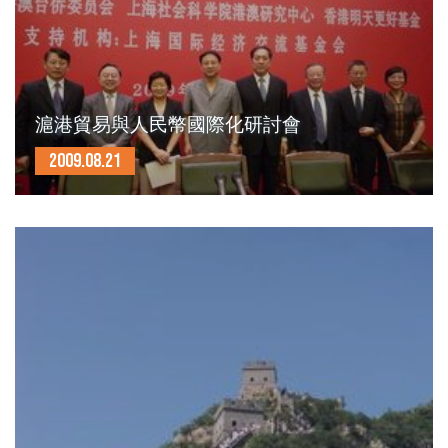
滬港貿易與人民幣國際化研討會
2009.08.21