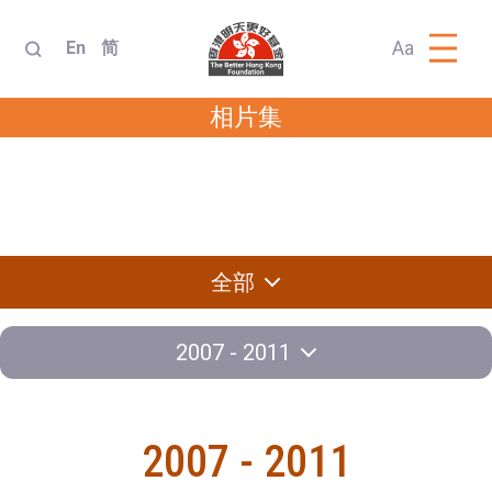
Aa
En
简
相片集
與領袖對話
訪問團
外交知識競賽
交流計劃
全部
2007 - 2011
2007 - 2011