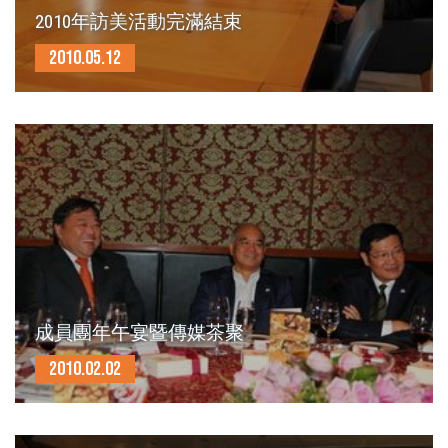
2010年訪美活動完滿結束
2010.05.12
成員團年午宴暨傳媒茶聚
2010.02.02