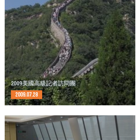
2009美國高級記者訪問團
2009.07.28