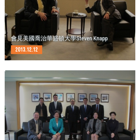
會見美國喬治華盛頓大學Steven Knapp
2013.12.12