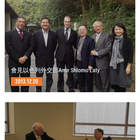
會見以色列外交部Amir Shlomo Laty
2013.12.20