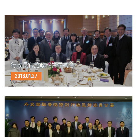
行政長官施政報告午餐會
2016.01.27