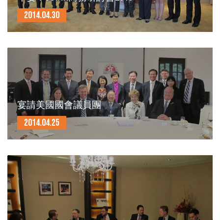
2014.04.30
宴請美國國會議員團
2014.04.25