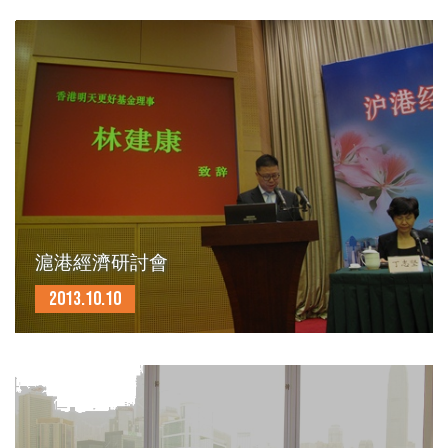
滬港經濟研討會
2013.10.10