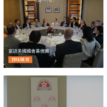
宴請美國國會幕僚團
2014.08.15