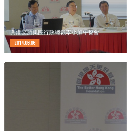
與港交所集團行政總裁李小加午餐會
2014.06.06