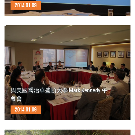
2014.01.09
與美國喬治華盛頓大學 Mark Kennedy 午
餐會
2014.01.09