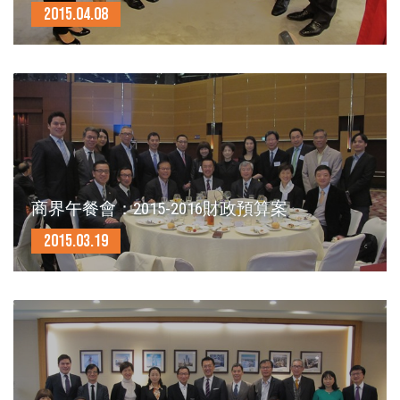
2015.04.08
商界午餐會：2015-2016財政預算案
2015.03.19