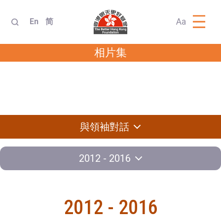
Aa
En
简
相片集
與領袖對話
訪問團
外交知識競賽
交流計劃
與領袖對話
2012 - 2016
2012 - 2016