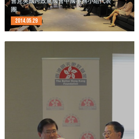
會見英國跨政黨國會中國事務小組代表
團
2014.05.29