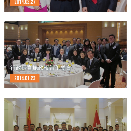
2014.02.27
行政長官施政報告午餐會
2014.01.23