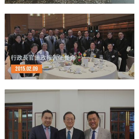
行政長官施政報告午餐會
2015.02.09