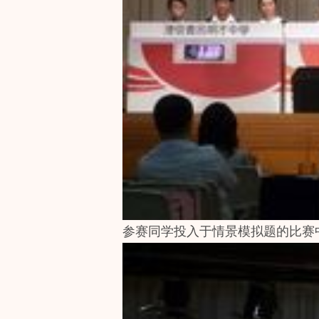
参赛同学投入于情景模拟题的比赛