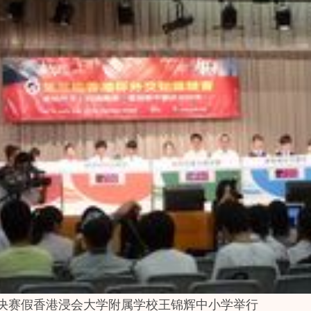
决赛假香港浸会大学附属学校王锦辉中小学举行