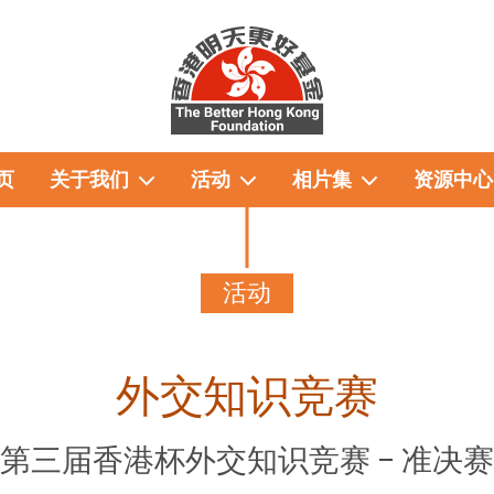
页
关于我们
活动
相片集
资源中心
活动
外交知识竞赛
第三届香港杯外交知识竞赛 – 准决赛