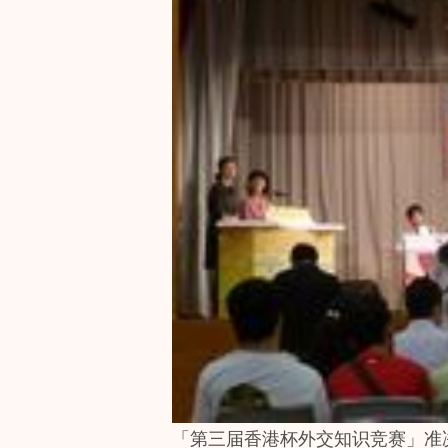
「第三届香港杯外交知识竞赛」准