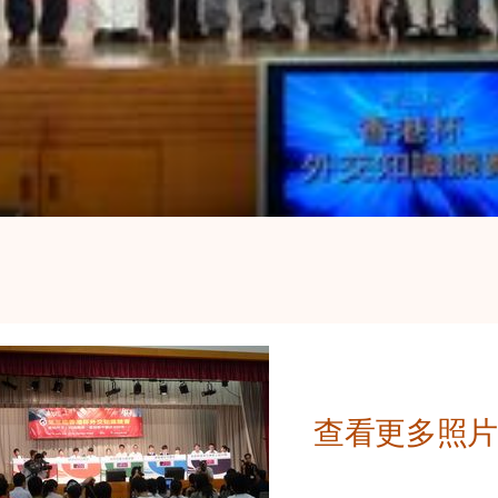
查看更多照片