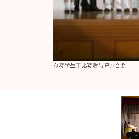
参赛学生于比赛后与评判合照