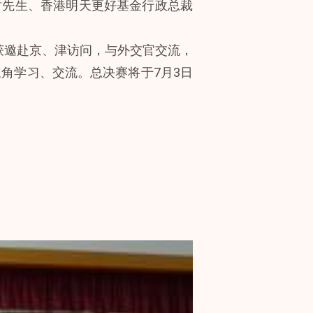
树先生、香港明天更好基金行政总裁
获邀赴京、津访问，与外交官交流，
角学习、交流。总决赛将于7月3日