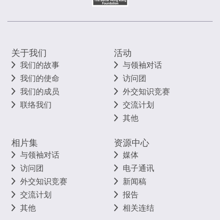
关于我们
活动
我们的故事
与领袖对话
我们的使命
访问团
我们的成员
外交知识竞赛
联络我们
交流计划
其他
相片集
资源中心
与领袖对话
媒体
访问团
电子通讯
外交知识竞赛
新闻稿
交流计划
报告
其他
相关连结