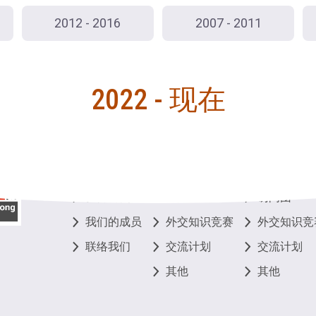
2012 - 2016
2007 - 2011
2022 - 现在
关于我们
活动
相片集
我们的故事
与领袖对话
与领袖对话
我们的使命
访问团
访问团
我们的成员
外交知识竞赛
外交知识竞
联络我们
交流计划
交流计划
其他
其他