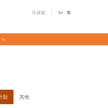
搜索
En
繁
交流计划
计划
其他