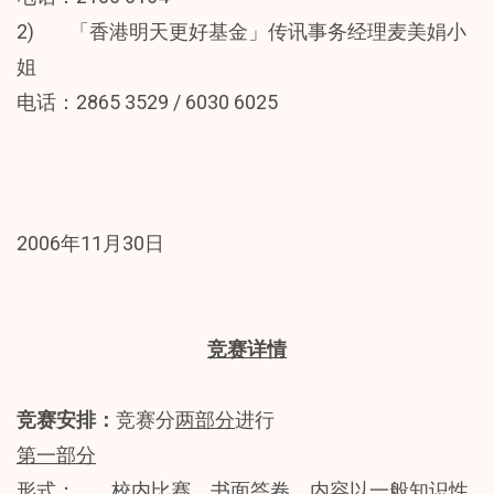
2) 「香港明天更好基金」传讯事务经理麦美娟小
姐
电话：2865 3529 / 6030 6025
2006年11月30日
竞赛详情
竞赛安排：
竞赛分
两部分
进行
第一部分
形式： 校内比赛，书面答卷，内容以一般知识性