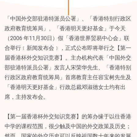
「中国外交部驻港特派员公署」、「香港特别行政区
政府教育统筹局」、「香港明天更好基金」于今天
（2006 年11月30日）假「香港世界贸易中心会」联
合举行﹝新闻发布会﹞，正式公布即将举行之【第一
届香港杯外交知识竞赛】。主办机构代表「中国外交
部驻港特派员公署」发言人宋荣华先生、「香港特别
行政区政府教育统筹局」首席教育主任容宝树先生及
「香港明天更好基金」行政总裁邓淑德女士均有出
席，主持发布会。
【第一届香港杯外交知识竞赛】的筹办缘于以往香港
中学的课程范围，很少触及中国的外交政策及历史；
然而，国家的外交历史可以反映祖国数十年来的发展