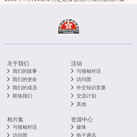
关于我们
活动
我们的故事
与领袖对话
我们的使命
访问团
我们的成员
外交知识竞赛
联络我们
交流计划
其他
相片集
资源中心
与领袖对话
媒体
访问团
电子通讯