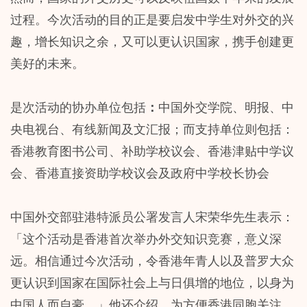
过程。今次活动的目的正是要启发中学生对外交的兴
趣，增长知识之余，又可以更认识国家，携手创建更
美好的未来。
是次活动的协办单位包括
：
中国外交学院、明报、中
央电视台、有线新闻及文汇报；而支持单位则包括：
香港教育图书公司、补助学校议会、香港津贴中学议
会、香港直接资助学校议会及政府中学校长协会
中国外交部驻港特派员公署发言人宋荣华先生表示：
「这个活动是香港首次举办外交知识竞赛，意义深
远。相信通过今次活动，令香港年青人以及普罗大众
更认识到国家在国际社会上与日俱增的地位，以身为
中国人而自豪。」他还介绍，为方便香港同胞关注、