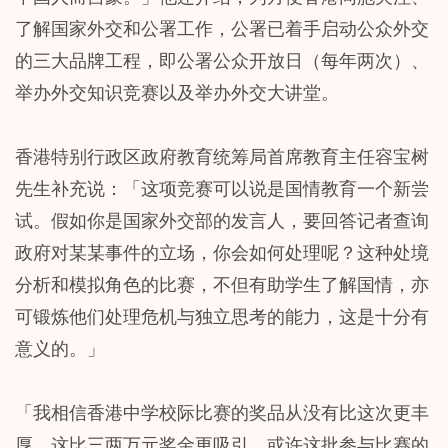
了解国家外交和公署工作，公署已着手启动公众外交
的三大品牌工程，即公署公众开放日（每年两次）、
举办外交知识竞赛以及举办外交大讲堂。
香港特别行政区政府教育统筹局首席教育主任容宝树
先生补充说：「这项竞赛可以说是国情教育一个新尝
试。假如你是国家外交部的发言人，要回答记者查询
政府对某某事件的立场，你会如何处理呢？这种处境
分析和模拟角色的比赛，不但有助学生了解国情，亦
可锻炼他们处理危机与独立思考的能力，这是十分有
意义的。」
「我相信香港中学校际比赛的奖品从没有比这次更丰
厚，这比三两万元奖金更吸引。或许这批参与比赛的