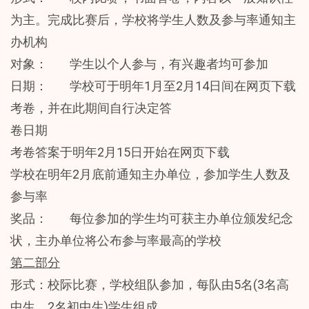
为主。完成比赛后，学校将学生人数及参与率通知主
办机构
对象： 学生以个人参与，有兴趣者均可参加
日期： 学校可于明年1月至2月14日间在网页下载
考卷，并在此期间自行决定答
卷日期
考卷答案于明年2月15日开始在网页下载
学校在明年2月底前通知主办单位，参加学生人数及
参与率
奖品： 每位参加的学生均可获主办单位颁发纪念
状，主办单位将公布参与率最高的学校
第二部分
形式：校际比赛，学校组队参加，每队由5名(3名高
中生，2名初中生)学生组成